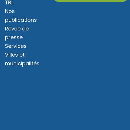
TBL
Nos
publications
Revue de
presse
Services
Villes et
municipalités