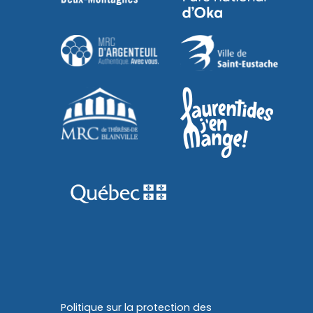
Politique sur la protection des