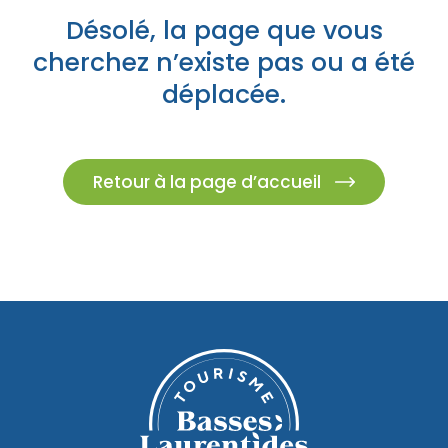
Désolé, la page que vous
cherchez n’existe pas ou a été
déplacée.
Retour à la page d’accueil