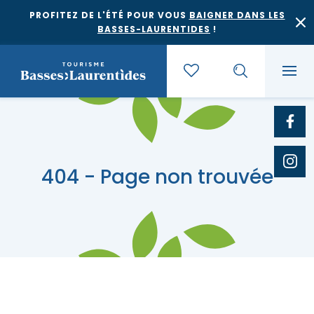
PROFITEZ DE L'ÉTÉ POUR VOUS
BAIGNER DANS LES
BASSES-LAURENTIDES
!
404 - Page non trouvée