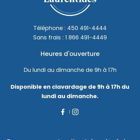
Accès membre
Nous joindre
Téléphone :
450 491-4444
Sans frais :
1 866 491-4449
Heures d'ouverture
Du lundi au dimanche de 9h à 17h
Disponible en clavardage de 9h à 17h du
lundi au dimanche.