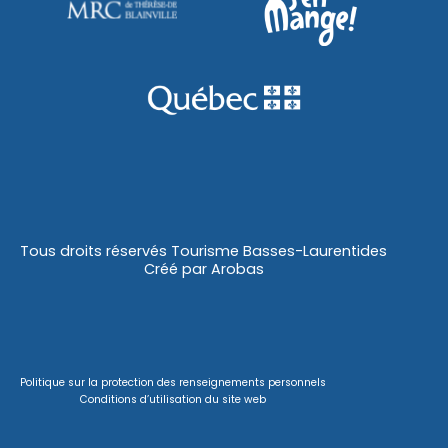
Tous droits réservés Tourisme Basses-Laurentides
Créé par
Arobas
Politique sur la protection des renseignements personnels
Conditions d’utilisation du site web