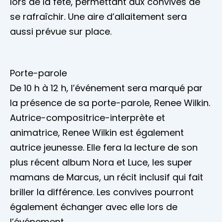
lors de la fête, permettant aux convives de
se rafraîchir. Une aire d’allaitement sera
aussi prévue sur place.
Porte-parole
De 10 h à 12 h, l’événement sera marqué par
la présence de sa porte-parole, Renee Wilkin.
Autrice-compositrice-interprète et
animatrice, Renee Wilkin est également
autrice jeunesse. Elle fera la lecture de son
plus récent album Nora et Luce, les super
mamans de Marcus, un récit inclusif qui fait
briller la différence. Les convives pourront
également échanger avec elle lors de
l’événement.