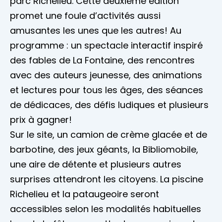
parc Richelieu. Cette deuxième édition
promet une foule d’activités aussi
amusantes les unes que les autres! Au
programme : un spectacle interactif inspiré
des fables de La Fontaine, des rencontres
avec des auteurs jeunesse, des animations
et lectures pour tous les âges, des séances
de dédicaces, des défis ludiques et plusieurs
prix à gagner!
Sur le site, un camion de crème glacée et de
barbotine, des jeux géants, la Bibliomobile,
une aire de détente et plusieurs autres
surprises attendront les citoyens. La piscine
Richelieu et la pataugeoire seront
accessibles selon les modalités habituelles