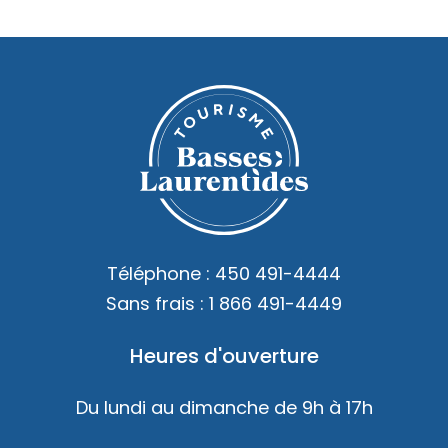
Téléphone :
450 491-4444
Sans frais :
1 866 491-4449
Heures d'ouverture
Du lundi au dimanche de 9h à 17h