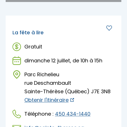
La fête à lire
Gratuit
dimanche 12 juillet, de 10h à 15h
Parc Richelieu
rue Deschambault
Sainte-Thérèse (Québec) J7E 3N8
Obtenir l'itinéraire
Téléphone :
450 434-1440