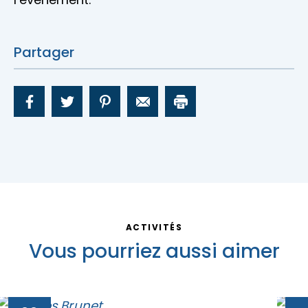
Partager
ACTIVITÉS
Vous pourriez aussi aimer