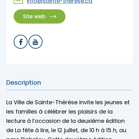
info@sainte-therese.ca
Site web
Description
La Ville de Sainte-Thérèse invite les jeunes et
les familles à célébrer les plaisirs de la
lecture à l’occasion de la deuxième édition
de La fête à lire, le 12 juillet, de 10 h à 15 h, au