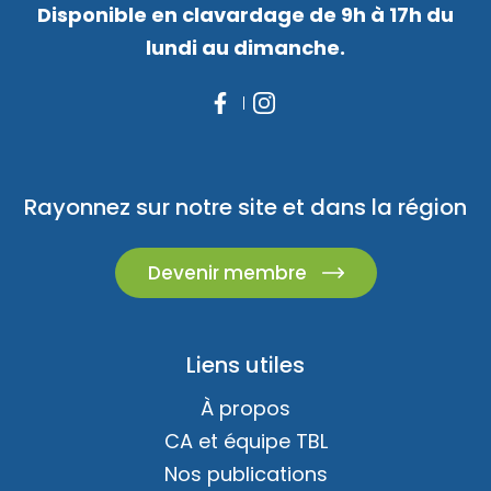
Disponible en clavardage de 9h à 17h du
lundi au dimanche.
Rayonnez sur notre site et dans la région
Devenir membre
Liens utiles
À propos
CA et équipe TBL
Nos publications