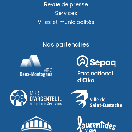
Revue de presse
Services
Villes et municipalités
Nos partenaires