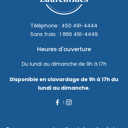
Accès membre
Nous joindre
Téléphone :
450 491-4444
Sans frais :
1 866 491-4449
Heures d'ouverture
Du lundi au dimanche de 9h à 17h
Disponible en clavardage de 9h à 17h du
lundi au dimanche.