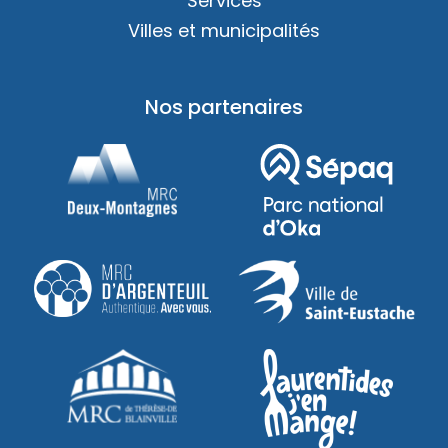
Services
Villes et municipalités
Nos partenaires