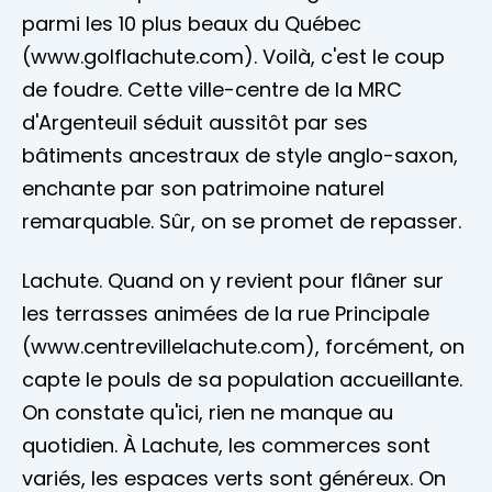
parmi les 10 plus beaux du Québec
(www.golflachute.com). Voilà, c'est le coup
de foudre. Cette ville-centre de la MRC
d'Argenteuil séduit aussitôt par ses
bâtiments ancestraux de style anglo-saxon,
enchante par son patrimoine naturel
remarquable. Sûr, on se promet de repasser.
Lachute. Quand on y revient pour flâner sur
les terrasses animées de la rue Principale
(www.centrevillelachute.com), forcément, on
capte le pouls de sa population accueillante.
On constate qu'ici, rien ne manque au
quotidien. À Lachute, les commerces sont
variés, les espaces verts sont généreux. On