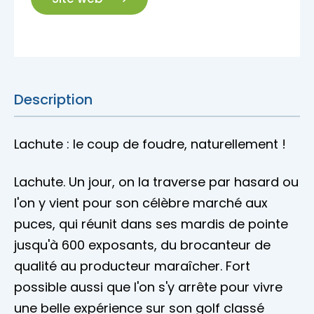
Nous joindre
Description
Lachute : le coup de foudre, naturellement !
Lachute. Un jour, on la traverse par hasard ou
l'on y vient pour son célèbre marché aux
puces, qui réunit dans ses mardis de pointe
jusqu'à 600 exposants, du brocanteur de
qualité au producteur maraîcher. Fort
possible aussi que l'on s'y arrête pour vivre
une belle expérience sur son golf classé