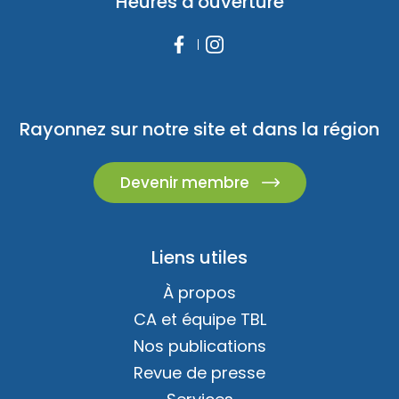
Heures d'ouverture
Rayonnez sur notre site et dans la région
Devenir membre
Liens utiles
À propos
CA et équipe TBL
Nos publications
Revue de presse