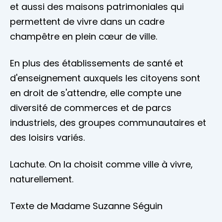
et aussi des maisons patrimoniales qui
permettent de vivre dans un cadre
champêtre en plein cœur de ville.
En plus des établissements de santé et
d'enseignement auxquels les citoyens sont
en droit de s'attendre, elle compte une
diversité de commerces et de parcs
industriels, des groupes communautaires et
des loisirs variés.
Lachute. On la choisit comme ville à vivre,
naturellement.
Texte de Madame Suzanne Séguin