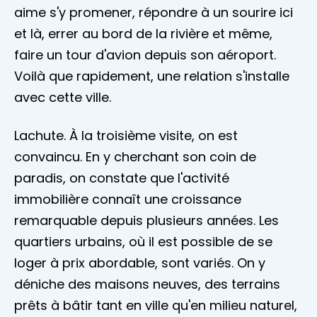
aime s'y promener, répondre à un sourire ici
et là, errer au bord de la rivière et même,
faire un tour d'avion depuis son aéroport.
Voilà que rapidement, une relation s'installe
avec cette ville.
Lachute. À la troisième visite, on est
convaincu. En y cherchant son coin de
paradis, on constate que l'activité
immobilière connaît une croissance
remarquable depuis plusieurs années. Les
quartiers urbains, où il est possible de se
loger à prix abordable, sont variés. On y
déniche des maisons neuves, des terrains
prêts à bâtir tant en ville qu'en milieu naturel,