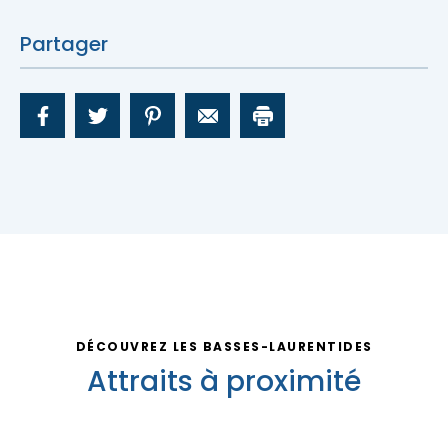
Partager
DÉCOUVREZ LES BASSES-LAURENTIDES
Attraits à proximité