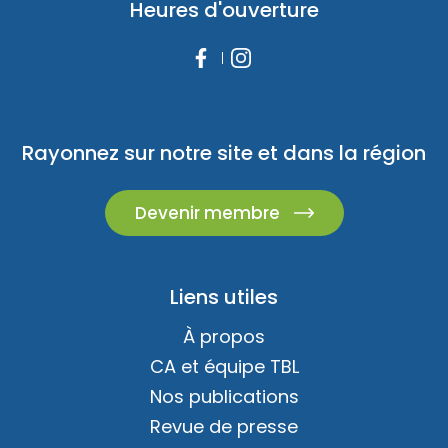
Heures d'ouverture
Rayonnez sur notre site et dans la région
Devenir membre
Liens utiles
À propos
CA et équipe TBL
Nos publications
Revue de presse