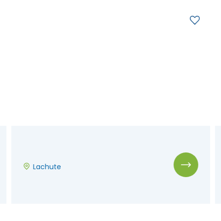
Lachute