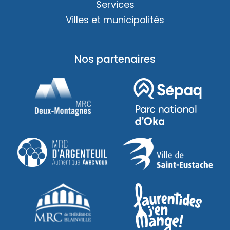
Services
Villes et municipalités
Nos partenaires