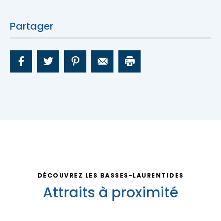
Nous joindre
Partager
DÉCOUVREZ LES BASSES-LAURENTIDES
Attraits à proximité