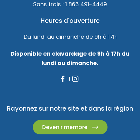
Sans frais :
1 866 491-4449
Heures d'ouverture
Du lundi au dimanche de 9h à 17h
Disponible en clavardage de 9h à 17h du
lundi au dimanche.
Rayonnez sur notre site et dans la région
Devenir membre