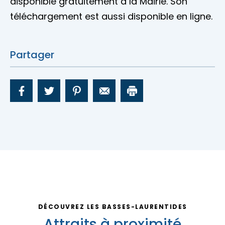
disponible gratuitement à la Mairie. Son
téléchargement est aussi disponible en ligne.
Partager
DÉCOUVREZ LES BASSES-LAURENTIDES
Attraits à proximité