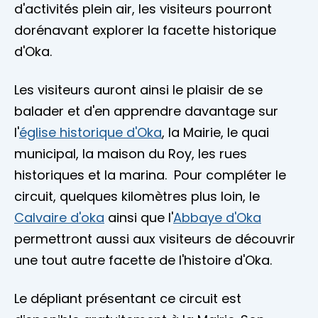
d'activités plein air, les visiteurs pourront
dorénavant explorer la facette historique
d'Oka.
Les visiteurs auront ainsi le plaisir de se
balader et d'en apprendre davantage sur
l'
église historique d'Oka
, la Mairie, le quai
municipal, la maison du Roy, les rues
historiques et la marina. Pour compléter le
circuit, quelques kilomètres plus loin, le
Calvaire d'oka
ainsi que l'
Abbaye d'Oka
permettront aussi aux visiteurs de découvrir
une tout autre facette de l'histoire d'Oka.
Le dépliant présentant ce circuit est