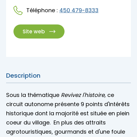
Accès membre
Téléphone :
450 479-8333
Nous joindre
Site web
Description
Sous la thématique
Revivez l'histoire,
ce
circuit autonome présente 9 points d'intérêts
historique dont la majorité est située en plein
coeur du village. En plus des attraits
agrotouristiques, gourmands et d'une foule