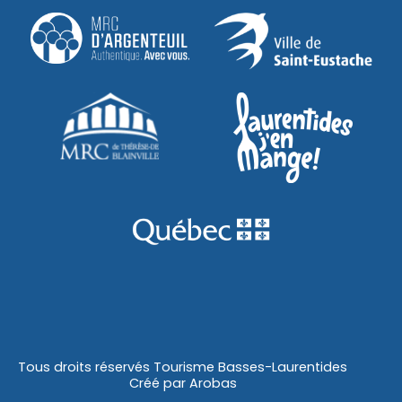
Tous droits réservés Tourisme Basses-Laurentides
Créé par
Arobas