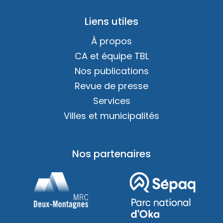
Liens utiles
À propos
CA et équipe TBL
Nos publications
Revue de presse
Services
Villes et municipalités
Nos partenaires