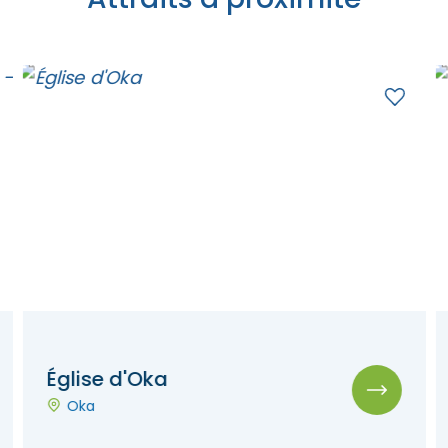
Église d'Oka
Oka